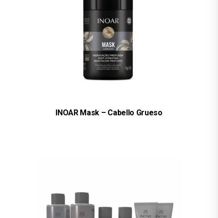
INOAR Mask – Cabello Grueso