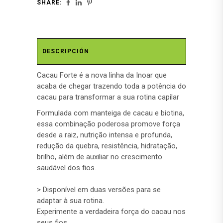
SHARE:
DESCRIPCIÓN
Cacau Forte é a nova linha da Inoar que
acaba de chegar trazendo toda a potência do
cacau para transformar a sua rotina capilar
Formulada com manteiga de cacau e biotina,
essa combinação poderosa promove força
desde a raiz, nutrição intensa e profunda,
redução da quebra, resistência, hidratação,
brilho, além de auxiliar no crescimento
saudável dos fios.
> Disponível em duas versões para se
adaptar à sua rotina.
Experimente a verdadeira força do cacau nos
seus fios.