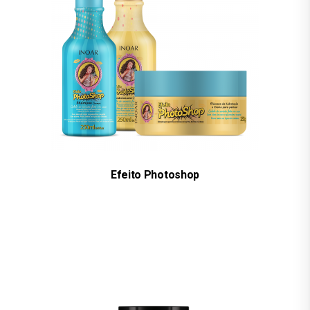
Efeito Photoshop