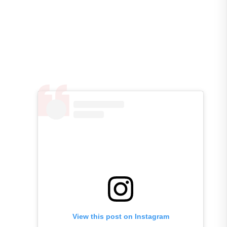
View this post on Instagram