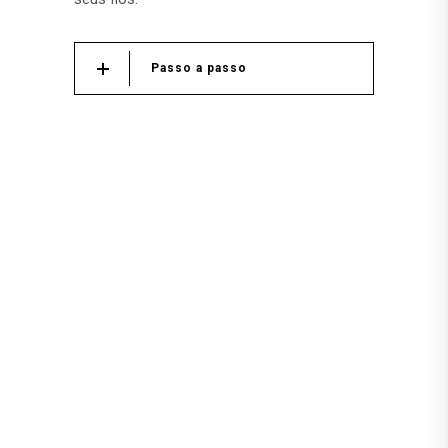
Passo a passo