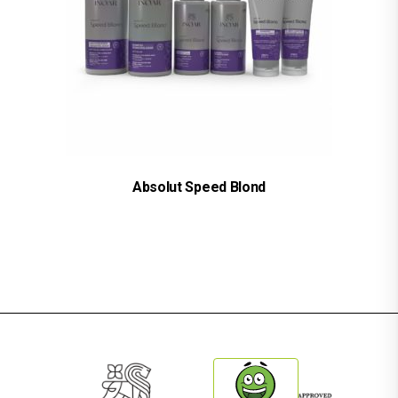
Absolut Speed Blond