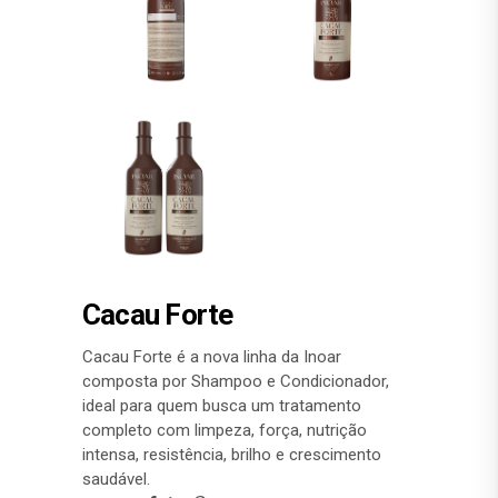
Cacau Forte
Cacau Forte é a nova linha da Inoar
composta por Shampoo e Condicionador,
ideal para quem busca um tratamento
completo com limpeza, força, nutrição
intensa, resistência, brilho e crescimento
saudável.