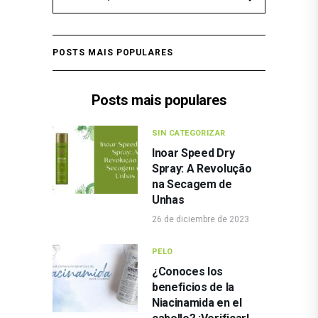
POSTS MAIS POPULARES
Posts mais populares
SIN CATEGORIZAR
Inoar Speed Dry
Spray: A Revolução
na Secagem de
Unhas
26 de diciembre de 2023
PELO
¿Conoces los
beneficios de la
Niacinamida en el