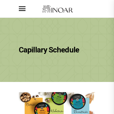
Capillary Schedule