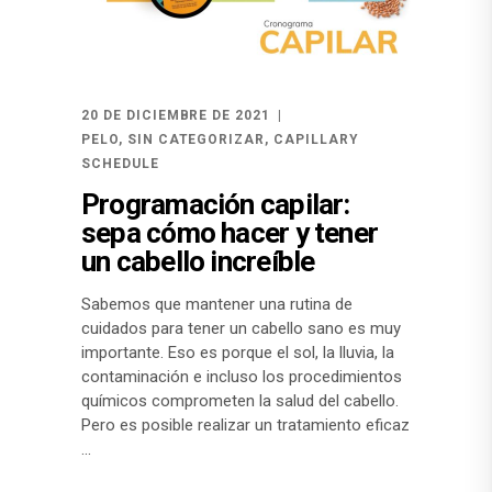
20 DE DICIEMBRE DE 2021
PELO
,
SIN CATEGORIZAR
,
CAPILLARY
SCHEDULE
Programación capilar:
sepa cómo hacer y tener
un cabello increíble
Sabemos que mantener una rutina de
cuidados para tener un cabello sano es muy
importante. Eso es porque el sol, la lluvia, la
contaminación e incluso los procedimientos
químicos comprometen la salud del cabello.
Pero es posible realizar un tratamiento eficaz