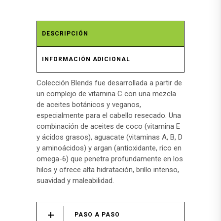
DESCRIPCIÓN
INFORMACIÓN ADICIONAL
Colección Blends fue desarrollada a partir de
un complejo de vitamina C con una mezcla
de aceites botánicos y veganos,
especialmente para el cabello resecado. Una
combinación de aceites de coco (vitamina E
y ácidos grasos), aguacate (vitaminas A, B, D
y aminoácidos) y argan (antioxidante, rico en
omega-6) que penetra profundamente en los
hilos y ofrece alta hidratación, brillo intenso,
suavidad y maleabilidad.
PASO A PASO