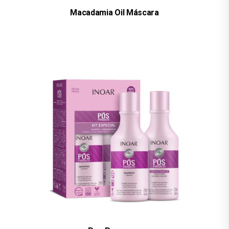
Macadamia Oil Máscara