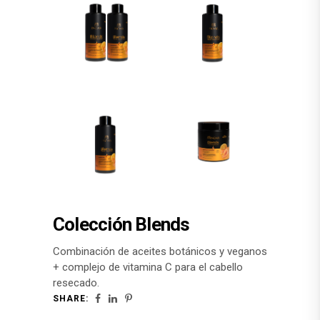
Colección Blends
Combinación de aceites botánicos y veganos
+ complejo de vitamina C para el cabello
resecado.
SHARE: