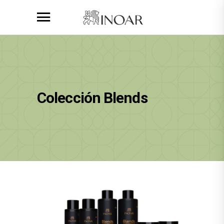
Colección Blends