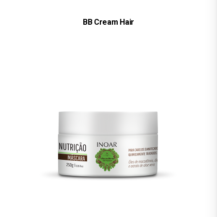
BB Cream Hair