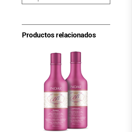
Productos relacionados