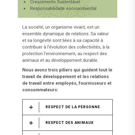
Crescimento Sustentável
Responsabilidade socioambiental
La société, un organisme vivant, est un
ensemble dynamique de relations. Sa valeur
et sa longévité sont liées à sa capacité à
contribuer à l’évolution des collectivités, à la
protection l’environnement, au respect des
animaux et au développement durable.
Nous avons trois piliers qui guident tout le
travail de développement et les relations
de travail entre employés, fournisseurs et
consommateurs:
RESPECT DE LA PERSONNE
RESPECT DES ANIMAUX